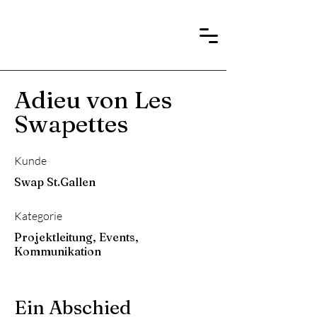
Adieu von Les
Swapettes
Kunde
Swap St.Gallen
Kategorie
Projektleitung, Events,
Kommunikation
Ein Abschied