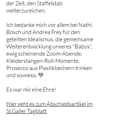
der Zeit, den Staffelstab
weiterzureichen.
Ich bedanke mich vor allem bei Nathi
Bösch und Andrea Frey für den
geteilten Idealismus, die gemeinsame
Weiterentwicklung unseres "Babys",
ewig scheinende Zoom-Abende,
Kleiderstangen-Roll-Momente,
Prosecco aus Plastikbechern trinken
und sowieso. 💚
Es war mir eine Ehre!
Hier geht es zum Abschiedsartikel im
St.Galler Tagblatt